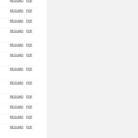
RESUMO
PDF
RESUMO
PDF
RESUMO
PDF
RESUMO
PDF
RESUMO
PDF
RESUMO
PDF
RESUMO
PDF
RESUMO
PDF
RESUMO
PDF
RESUMO
PDF
RESUMO
PDF
RESUMO
PDF