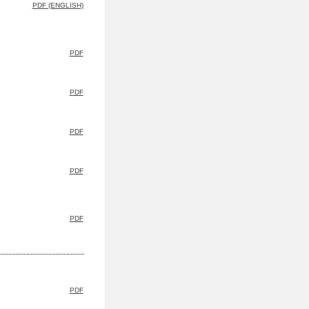
PDF (ENGLISH)
PDF
PDF
PDF
PDF
PDF
PDF