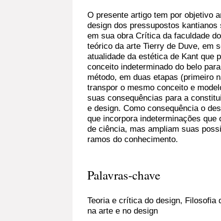
O presente artigo tem por objetivo a
design dos pressupostos kantianos 
em sua obra Crítica da faculdade do 
teórico da arte Tierry de Duve, em 
atualidade da estética de Kant que
conceito indeterminado do belo par
método, em duas etapas (primeiro n
transpor o mesmo conceito e modelo
suas consequências para a constitui
e design. Como consequência o de
que incorpora indeterminações que o
de ciência, mas ampliam suas possi
ramos do conhecimento.
Palavras-chave
Teoria e crítica do design, Filosofia
na arte e no design