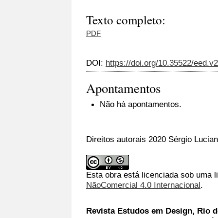
Texto completo:
PDF
DOI:
https://doi.org/10.35522/eed.v
Apontamentos
Não há apontamentos.
Direitos autorais 2020 Sérgio Lucia
Esta obra está licenciada sob uma 
NãoComercial 4.0 Internacional
.
Revista Estudos em Design, Rio de