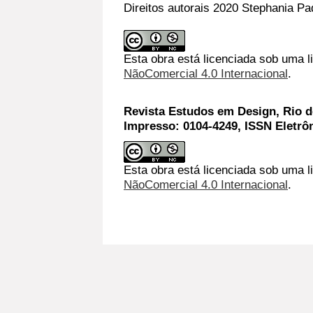
Direitos autorais 2020 Stephania P
Esta obra está licenciada sob uma 
NãoComercial 4.0 Internacional
.
Revista Estudos em Design, Rio de
Impresso: 0104-4249, ISSN Eletrô
Esta obra está licenciada sob uma l
NãoComercial 4.0 Internacional
.