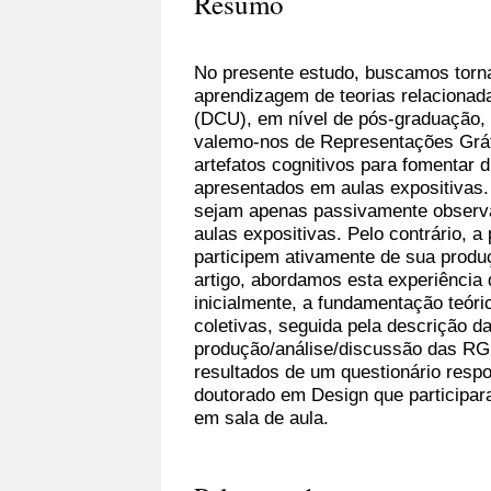
Resumo
No presente estudo, buscamos torna
aprendizagem de teorias relacionad
(DCU), em nível de pós-graduação, m
valemo-nos de Representações Grá
artefatos cognitivos para fomentar 
apresentados em aulas expositivas
sejam apenas passivamente observa
aulas expositivas. Pelo contrário, a
participem ativamente de sua produ
artigo, abordamos esta experiência
inicialmente, a fundamentação teór
coletivas, seguida pela descrição d
produção/análise/discussão das RGS
resultados de um questionário resp
doutorado em Design que participa
em sala de aula.