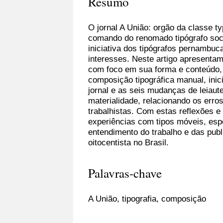
Resumo
O jornal A União: orgão da classe t
comando do renomado tipógrafo soci
iniciativa dos tipógrafos pernambuc
interesses. Neste artigo apresentam
com foco em sua forma e conteúdo,
composição tipográfica manual, inic
jornal e as seis mudanças de leiau
materialidade, relacionando os erro
trabalhistas. Com estas reflexões 
experiências com tipos móveis, esp
entendimento do trabalho e das publ
oitocentista no Brasil.
Palavras-chave
A União, tipografia, composição