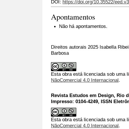
DOI:
https://doi.org/10.35522/eed.v
Apontamentos
Não há apontamentos.
Direitos autorais 2025 Isabella Ribe
Barbosa
Esta obra está licenciada sob uma 
NãoComercial 4.0 Internacional
.
Revista Estudos em Design, Rio de
Impresso: 0104-4249, ISSN Eletrô
Esta obra está licenciada sob uma l
NãoComercial 4.0 Internacional
.