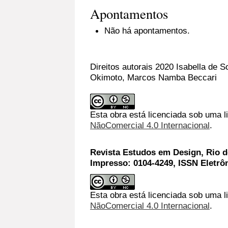
Apontamentos
Não há apontamentos.
Direitos autorais 2020 Isabella de S
Okimoto, Marcos Namba Beccari
Esta obra está licenciada sob uma 
NãoComercial 4.0 Internacional
.
Revista Estudos em Design, Rio de
Impresso: 0104-4249, ISSN Eletrô
Esta obra está licenciada sob uma l
NãoComercial 4.0 Internacional
.