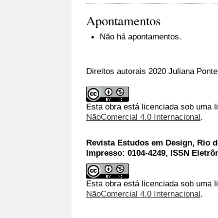
Apontamentos
Não há apontamentos.
Direitos autorais 2020 Juliana Ponte
Esta obra está licenciada sob uma 
NãoComercial 4.0 Internacional
.
Revista Estudos em Design, Rio de
Impresso: 0104-4249, ISSN Eletrô
Esta obra está licenciada sob uma l
NãoComercial 4.0 Internacional
.