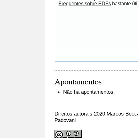
Frequentes sobre PDFs
bastante útil
Apontamentos
Não há apontamentos.
Direitos autorais 2020 Marcos Becca
Padovani