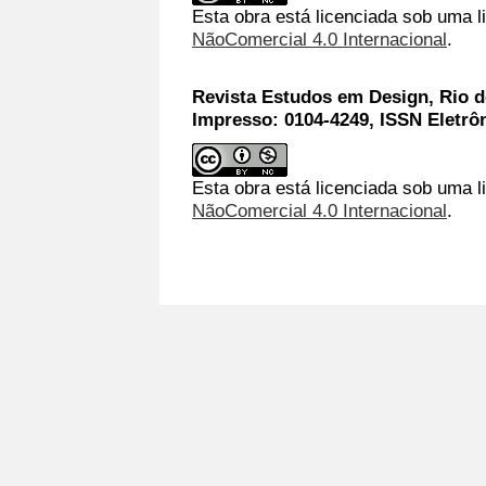
Esta obra está licenciada sob uma 
NãoComercial 4.0 Internacional
.
Revista Estudos em Design, Rio de
Impresso: 0104-4249, ISSN Eletrô
Esta obra está licenciada sob uma l
NãoComercial 4.0 Internacional
.