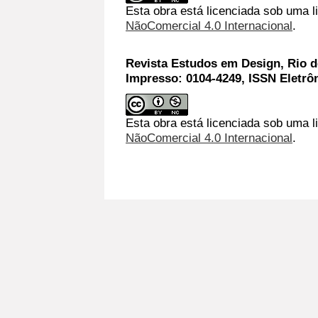
Esta obra está licenciada sob uma 
NãoComercial 4.0 Internacional
.
Revista Estudos em Design, Rio de
Impresso: 0104-4249, ISSN Eletrô
Esta obra está licenciada sob uma l
NãoComercial 4.0 Internacional
.