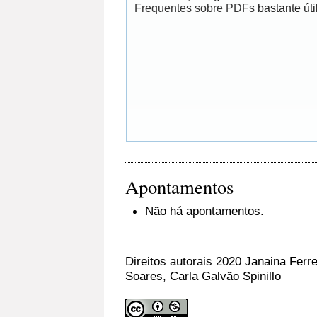
Frequentes sobre PDFs
bastante útil
Apontamentos
Não há apontamentos.
Direitos autorais 2020 Janaina Ferr
Soares, Carla Galvão Spinillo