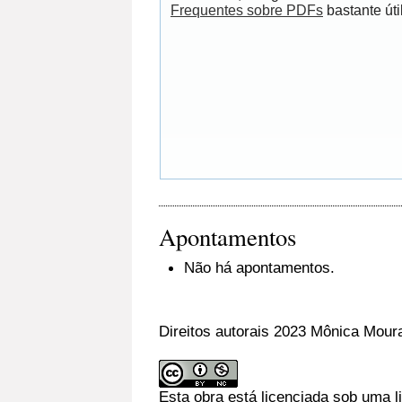
Frequentes sobre PDFs
bastante útil
Apontamentos
Não há apontamentos.
Direitos autorais 2023 Mônica Mour
Esta obra está licenciada sob uma 