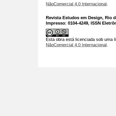
NãoComercial 4.0 Internacional
.
Revista Estudos em Design, Rio de
Impresso: 0104-4249, ISSN Eletrô
Esta obra está licenciada sob uma l
NãoComercial 4.0 Internacional
.