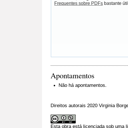
Frequentes sobre PDFs
bastante útil
Apontamentos
Não há apontamentos.
Direitos autorais 2020 Virginia Bor
Esta obra está licenciada sob uma 