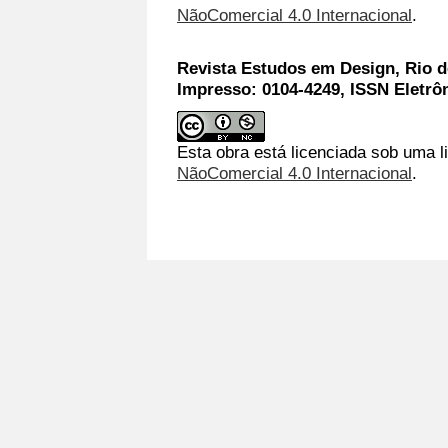
NãoComercial 4.0 Internacional
.
Revista Estudos em Design, Rio de
Impresso: 0104-4249, ISSN Eletrô
Esta obra está licenciada sob uma l
NãoComercial 4.0 Internacional
.