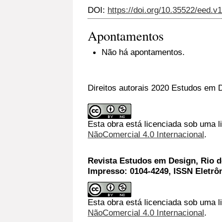
DOI:
https://doi.org/10.35522/eed.v
Apontamentos
Não há apontamentos.
Direitos autorais 2020 Estudos em D
Esta obra está licenciada sob uma 
NãoComercial 4.0 Internacional
.
Revista Estudos em Design, Rio de
Impresso: 0104-4249, ISSN Eletrô
Esta obra está licenciada sob uma l
NãoComercial 4.0 Internacional
.