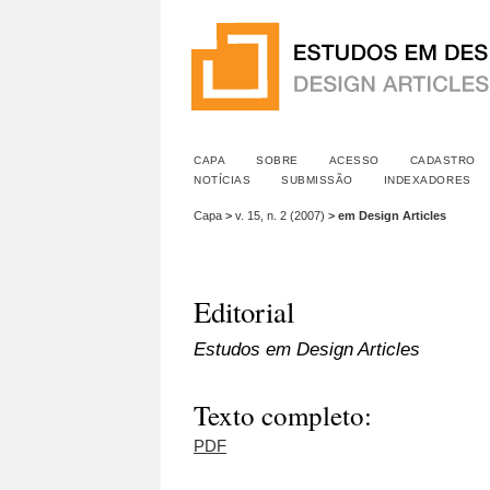
CAPA
SOBRE
ACESSO
CADASTRO
NOTÍCIAS
SUBMISSÃO
INDEXADORES
Capa
>
v. 15, n. 2 (2007)
>
em Design Articles
Editorial
Estudos em Design Articles
Texto completo:
PDF